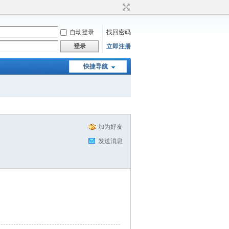
自动登录
找回密码
登录
立即注册
快捷导航
加为好友
发送消息