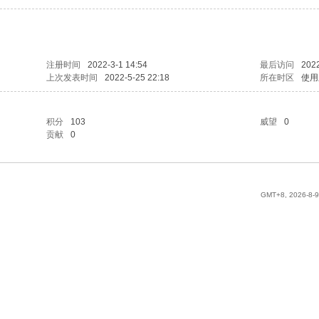
注册时间
2022-3-1 14:54
最后访问
2022
上次发表时间
2022-5-25 22:18
所在时区
使用
积分
103
威望
0
贡献
0
GMT+8, 2026-8-9