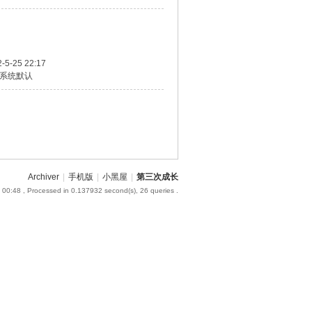
-5-25 22:17
系统默认
Archiver
|
手机版
|
小黑屋
|
第三次成长
 00:48
, Processed in 0.137932 second(s), 26 queries .