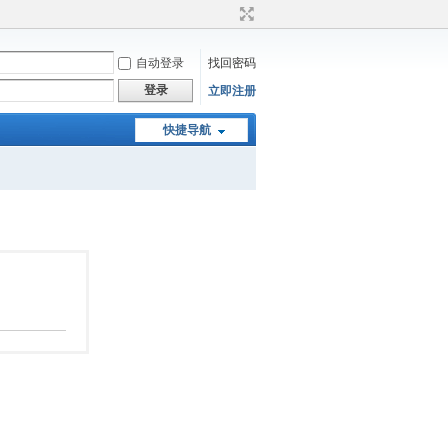
自动登录
找回密码
登录
立即注册
快捷导航