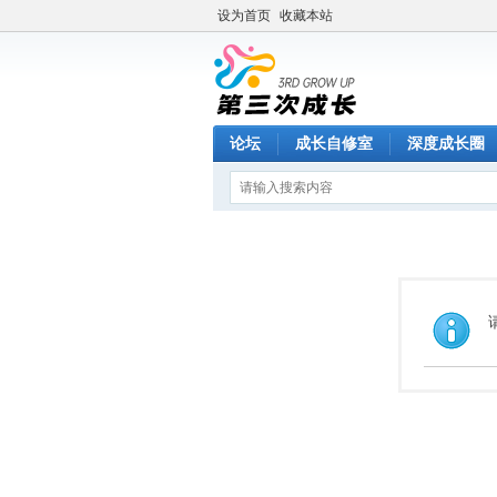
设为首页
收藏本站
论坛
成长自修室
深度成长圈